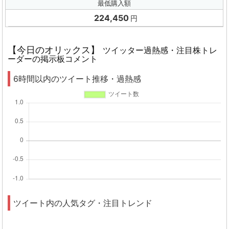
最低購入額
224,450
円
【今日のオリックス】
ツイッター過熱感・注目株トレ
ーダーの掲示板コメント
6時間以内のツイート推移・過熱感
ツイート内の人気タグ・注目トレンド