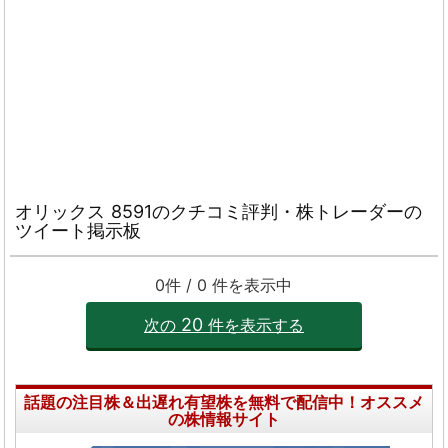
オリックス
8591のクチコミ評判・株トレーダーの
ツイート掲示板
0件 / 0 件を表示中
20
次の
件を表示する
話題の注目株＆出遅れ有望株を無料で配信中！オススメ
の株情報サイト