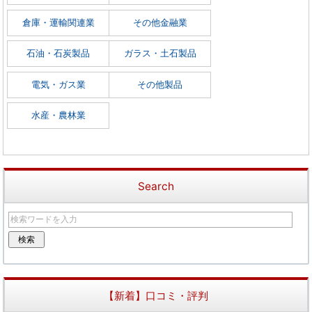
倉庫・運輸関連業
その他金融業
石油・石炭製品
ガラス・土石製品
電気・ガス業
その他製品
水産・農林業
Search
【新着】口コミ・評判