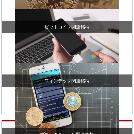
ビットコイン関連銘柄
フィンテック関連銘柄
株価値上り率ランキング