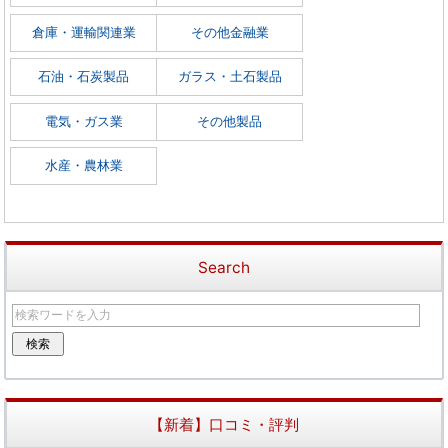
倉庫・運輸関連業
その他金融業
石油・石炭製品
ガラス・土石製品
電気・ガス業
その他製品
水産・農林業
Search
【新着】口コミ・評判