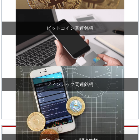
ビットコイン関連銘柄
フィンテック関連銘柄
株価値上り率ランキング