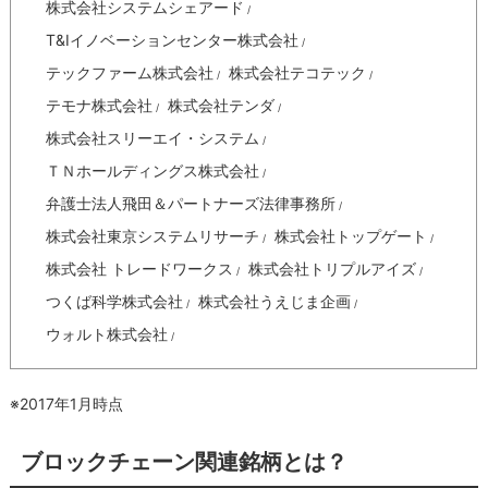
株式会社システムシェアード
T&Iイノベーションセンター株式会社
テックファーム株式会社
株式会社テコテック
テモナ株式会社
株式会社テンダ
株式会社スリーエイ・システム
ＴＮホールディングス株式会社
弁護士法人飛田＆パートナーズ法律事務所
株式会社東京システムリサーチ
株式会社トップゲート
株式会社 トレードワークス
株式会社トリプルアイズ
つくば科学株式会社
株式会社うえじま企画
ウォルト株式会社
※2017年1月時点
ブロックチェーン関連銘柄とは？