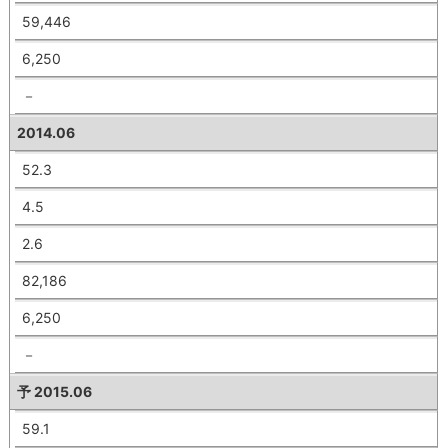
59,446
6,250
－
2014.06
52.3
4.5
2.6
82,186
6,250
－
予 2015.06
59.1