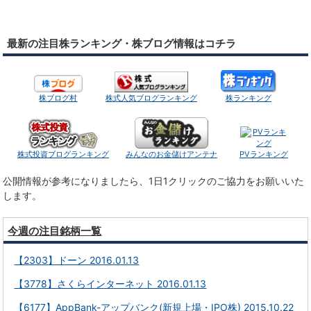
最新の注目株ランキング・株ブログ情報はコチラ
株ブログ村
株式人気ブログランキング
株ランキング
株式投資ブログランキング
みんなのお金儲けアンテナ
PVランキング
公開情報が参考になりましたら、1日1クリックのご協力をお願いいた
します。
今週の注目銘柄一覧
【2303】ドーン 2016.01.13
【3778】さくらインターネット 2016.01.13
【6177】AppBank-アップバンク(新規上場・IPO株) 2015.10.22