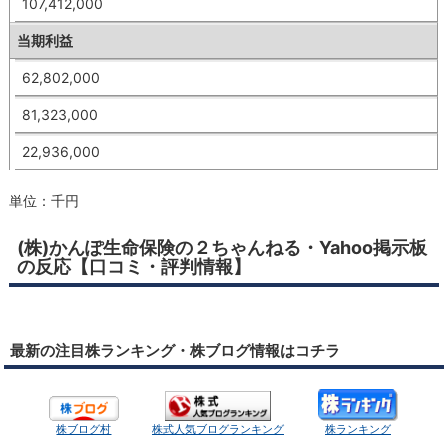
107,412,000
当期利益
62,802,000
81,323,000
22,936,000
単位：千円
(株)かんぽ生命保険の２ちゃんねる・Yahoo掲示板
の反応【口コミ・評判情報】
最新の注目株ランキング・株ブログ情報はコチラ
株ブログ村
株式人気ブログランキング
株ランキング