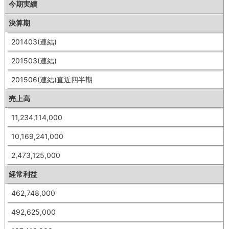
今期実績
決算期
201403(連結)
201503(連結)
201506(連結)直近四半期
売上高
11,234,114,000
10,169,241,000
2,473,125,000
経常利益
462,748,000
492,625,000