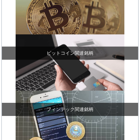
ビットコイン関連銘柄
フィンテック関連銘柄