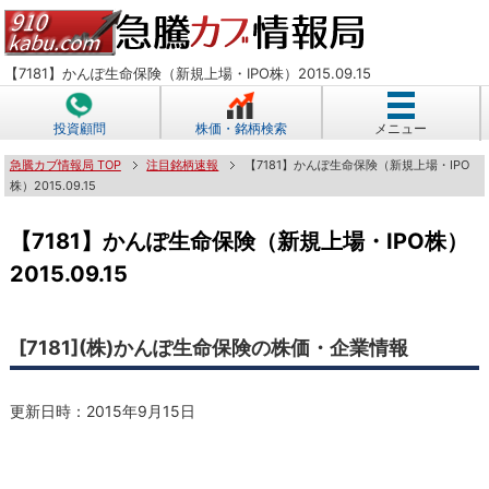
【7181】かんぽ生命保険（新規上場・IPO株）2015.09.15
投資顧問
株価・銘柄検索
メニュー
急騰カブ情報局 TOP
注目銘柄速報
【7181】かんぽ生命保険（新規上場・IPO
株）2015.09.15
【7181】かんぽ生命保険（新規上場・IPO株）
2015.09.15
[7181](株)かんぽ生命保険の株価・企業情報
更新日時：
2015年9月15日