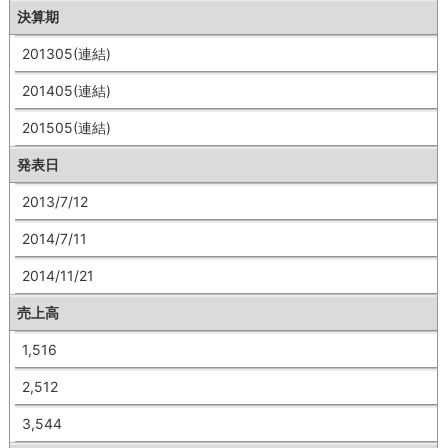
決算期
201305(連結)
201405(連結)
201505(連結)
発表日
2013/7/12
2014/7/11
2014/11/21
売上高
1,516
2,512
3,544