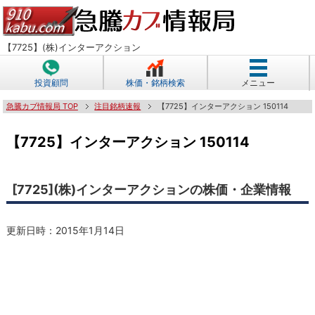
【7725】(株)インターアクション
投資顧問
株価・銘柄検索
メニュー
急騰カブ情報局 TOP
注目銘柄速報
【7725】インターアクション 150114
【7725】インターアクション 150114
[7725](株)インターアクションの株価・企業情報
更新日時：
2015年1月14日