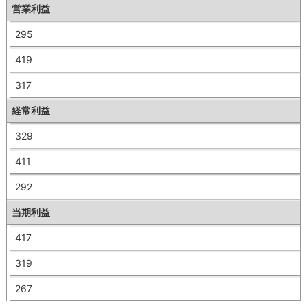
営業利益
295
419
317
経常利益
329
411
292
当期利益
417
319
267