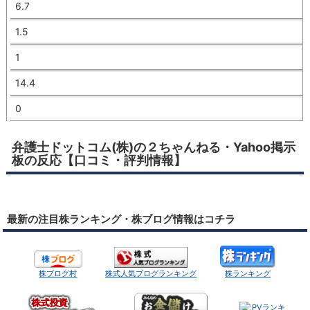
6.7
1.5
1
14.4
0
弁護士ドットコム(株)の２ちゃんねる・Yahoo掲示
板の反応【口コミ・評判情報】
最新の注目株ランキング・株ブログ情報はコチラ
株ブログ村
株式人気ブログランキング
株ランキング