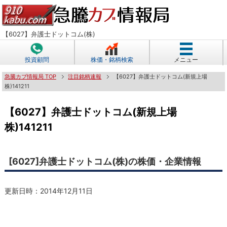
【6027】弁護士ドットコム(株)
投資顧問
株価・銘柄検索
メニュー
急騰カブ情報局 TOP
注目銘柄速報
【6027】弁護士ドットコム(新規上場
株)141211
【6027】弁護士ドットコム(新規上場
株)141211
[6027]弁護士ドットコム(株)の株価・企業情報
更新日時：
2014年12月11日