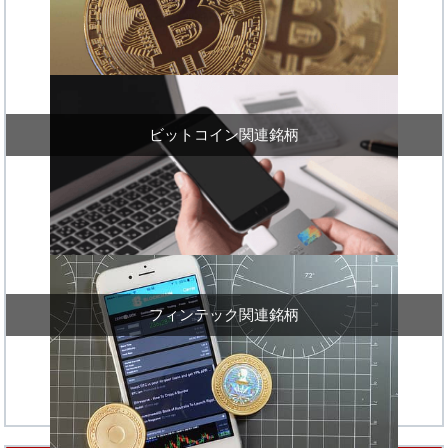
ビットコイン関連銘柄
フィンテック関連銘柄