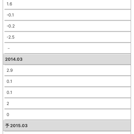
1.6
-0.1
-0.2
-2.5
－
2014.03
2.9
0.1
0.1
2
0
予 2015.03