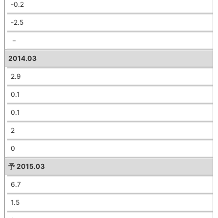
-0.2
-2.5
－
2014.03
2.9
0.1
0.1
2
0
予 2015.03
6.7
1.5