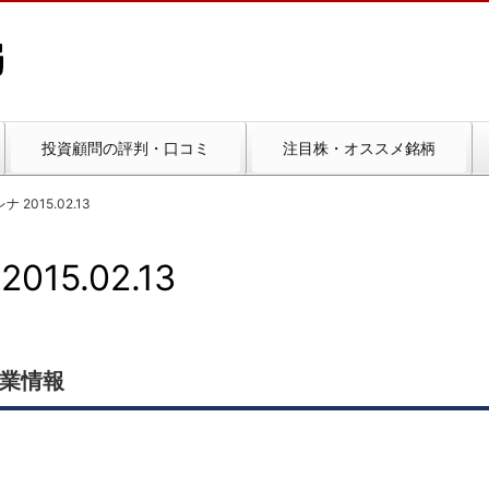
投資顧問の評判・口コミ
注目株・オススメ銘柄
 2015.02.13
15.02.13
企業情報