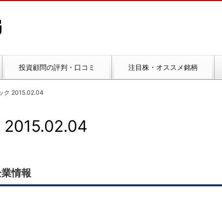
投資顧問の評判・口コミ
注目株・オススメ銘柄
 2015.02.04
15.02.04
企業情報