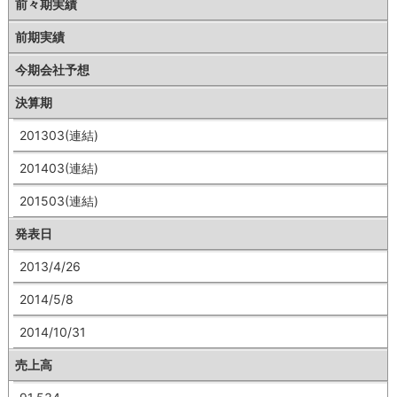
前々期実績
前期実績
今期会社予想
決算期
201303(連結)
201403(連結)
201503(連結)
発表日
2013/4/26
2014/5/8
2014/10/31
売上高