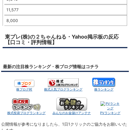
11,577
8,000
東プレ(株)の２ちゃんねる・Yahoo掲示板の反応
【口コミ・評判情報】
最新の注目株ランキング・株ブログ情報はコチラ
株ブログ村
株式人気ブログランキング
株ランキング
株式投資ブログランキング
みんなのお金儲けアンテナ
PVランキング
公開情報が参考になりましたら、1日1クリックのご協力をお願いいた