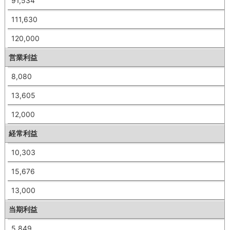
91,534
111,630
120,000
営業利益
8,080
13,605
12,000
経常利益
10,303
15,676
13,000
当期利益
5,849