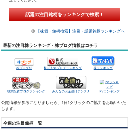
立ててください。
話題の注目銘柄をランキングで検索！
【株価・銘柄検索】注目・話題銘柄ランキングへ
最新の注目株ランキング・株ブログ情報はコチラ
株ブログ村
株式人気ブログランキング
株ランキング
株式投資ブログランキング
みんなのお金儲けアンテナ
PVランキング
公開情報が参考になりましたら、1日1クリックのご協力をお願いいた
します。
今週の注目銘柄一覧