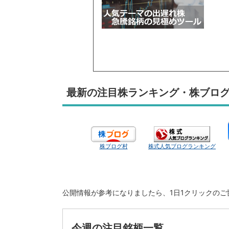
最新の注目株ランキング・株ブロ
株ブログ村
株式人気ブログランキング
公開情報が参考になりましたら、1日1クリックの
今週の注目銘柄一覧