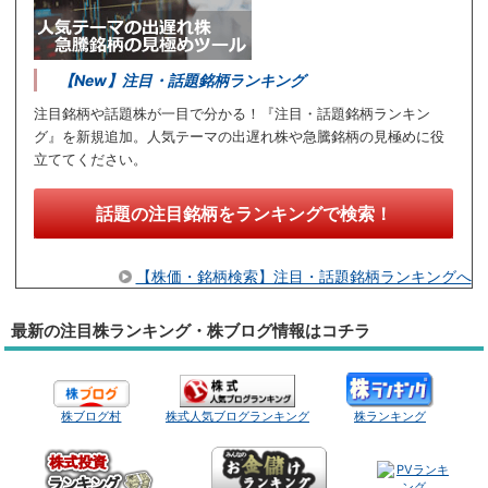
【New】注目・話題銘柄ランキング
注目銘柄や話題株が一目で分かる！『注目・話題銘柄ランキン
グ』を新規追加。人気テーマの出遅れ株や急騰銘柄の見極めに役
立ててください。
話題の注目銘柄をランキングで検索！
【株価・銘柄検索】注目・話題銘柄ランキングへ
最新の注目株ランキング・株ブログ情報はコチラ
株ブログ村
株式人気ブログランキング
株ランキング