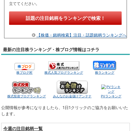
立ててください。
話題の注目銘柄をランキングで検索！
【株価・銘柄検索】注目・話題銘柄ランキングへ
最新の注目株ランキング・株ブログ情報はコチラ
株ブログ村
株式人気ブログランキング
株ランキング
株式投資ブログランキング
みんなのお金儲けアンテナ
PVランキング
公開情報が参考になりましたら、1日1クリックのご協力をお願いいた
します。
今週の注目銘柄一覧